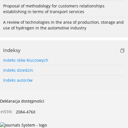
Proposal of methodology for customers relationships
establishing in terms of transport services
A review of technologies in the area of production, storage and
use of hydrogen in the automotive industry
Indeksy
Indeks słów kluczowych
Indeks dziedzin
Indeks autorów
Deklaracja dostępności
eISSN:
2084-476X