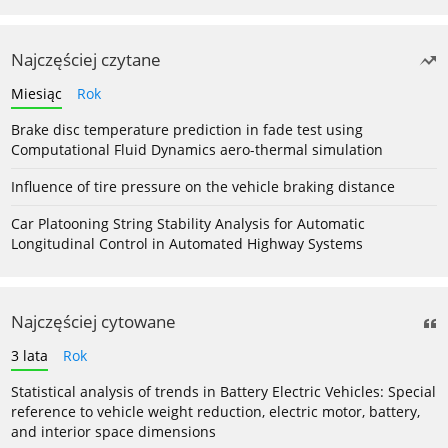
Najczęściej czytane
Miesiąc
Rok
Brake disc temperature prediction in fade test using
Computational Fluid Dynamics aero-thermal simulation
Influence of tire pressure on the vehicle braking distance
Car Platooning String Stability Analysis for Automatic
Longitudinal Control in Automated Highway Systems
Najczęściej cytowane
3 lata
Rok
Statistical analysis of trends in Battery Electric Vehicles: Special
reference to vehicle weight reduction, electric motor, battery,
and interior space dimensions