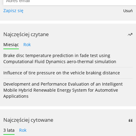
Zapisz się
Usuń
Najczęściej czytane
Miesiąc
Rok
Brake disc temperature prediction in fade test using
Computational Fluid Dynamics aero-thermal simulation
Influence of tire pressure on the vehicle braking distance
Development and Performance Evaluation of an Intelligent
Mobile Hybrid Renewable Energy System for Automotive
Applications
Najczęściej cytowane
3 lata
Rok