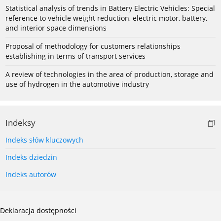
Statistical analysis of trends in Battery Electric Vehicles: Special
reference to vehicle weight reduction, electric motor, battery,
and interior space dimensions
Proposal of methodology for customers relationships
establishing in terms of transport services
A review of technologies in the area of production, storage and
use of hydrogen in the automotive industry
Indeksy
Indeks słów kluczowych
Indeks dziedzin
Indeks autorów
Deklaracja dostępności