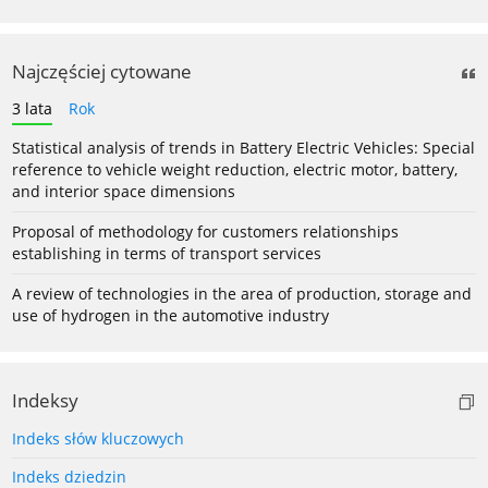
Najczęściej cytowane
3 lata
Rok
Statistical analysis of trends in Battery Electric Vehicles: Special
reference to vehicle weight reduction, electric motor, battery,
and interior space dimensions
Proposal of methodology for customers relationships
establishing in terms of transport services
A review of technologies in the area of production, storage and
use of hydrogen in the automotive industry
Indeksy
Indeks słów kluczowych
Indeks dziedzin