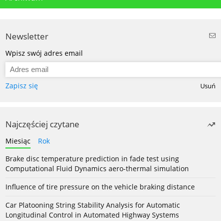
Newsletter
Wpisz swój adres email
Zapisz się
Usuń
Najczęściej czytane
Miesiąc
Rok
Brake disc temperature prediction in fade test using
Computational Fluid Dynamics aero-thermal simulation
Influence of tire pressure on the vehicle braking distance
Car Platooning String Stability Analysis for Automatic
Longitudinal Control in Automated Highway Systems