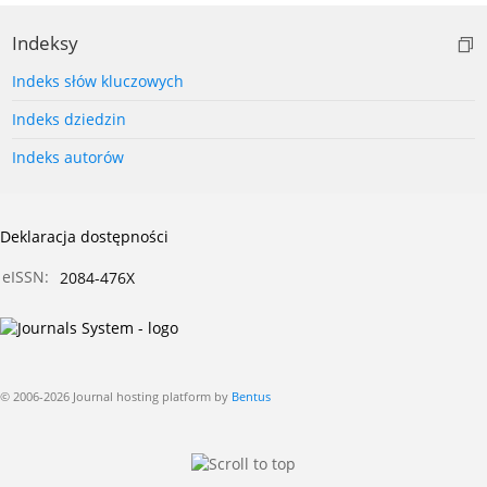
Indeksy
Indeks słów kluczowych
Indeks dziedzin
Indeks autorów
Deklaracja dostępności
eISSN:
2084-476X
© 2006-2026 Journal hosting platform by
Bentus