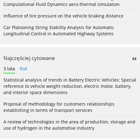
Computational Fluid Dynamics aero-thermal simulation
Influence of tire pressure on the vehicle braking distance
Car Platooning String Stability Analysis for Automatic
Longitudinal Control in Automated Highway Systems
Najczęściej cytowane
3 lata
Rok
Statistical analysis of trends in Battery Electric Vehicles: Special
reference to vehicle weight reduction, electric motor, battery,
and interior space dimensions
Proposal of methodology for customers relationships
establishing in terms of transport services
A review of technologies in the area of production, storage and
use of hydrogen in the automotive industry