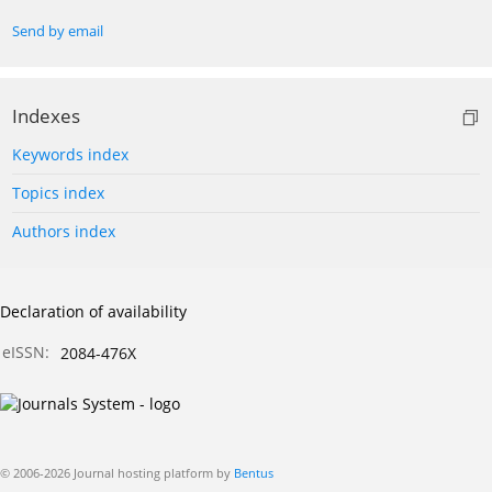
Send by email
Indexes
Keywords index
Topics index
Authors index
Declaration of availability
eISSN:
2084-476X
© 2006-2026 Journal hosting platform by
Bentus