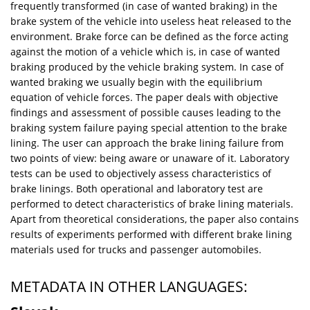
frequently transformed (in case of wanted braking) in the
brake system of the vehicle into useless heat released to the
environment. Brake force can be defined as the force acting
against the motion of a vehicle which is, in case of wanted
braking produced by the vehicle braking system. In case of
wanted braking we usually begin with the equilibrium
equation of vehicle forces. The paper deals with objective
findings and assessment of possible causes leading to the
braking system failure paying special attention to the brake
lining. The user can approach the brake lining failure from
two points of view: being aware or unaware of it. Laboratory
tests can be used to objectively assess characteristics of
brake linings. Both operational and laboratory test are
performed to detect characteristics of brake lining materials.
Apart from theoretical considerations, the paper also contains
results of experiments performed with different brake lining
materials used for trucks and passenger automobiles.
METADATA IN OTHER LANGUAGES: