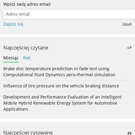
Wpisz swój adres email
Zapisz się
Usuń
Najczęściej czytane
Miesiąc
Rok
Brake disc temperature prediction in fade test using
Computational Fluid Dynamics aero-thermal simulation
Influence of tire pressure on the vehicle braking distance
Development and Performance Evaluation of an Intelligent
Mobile Hybrid Renewable Energy System for Automotive
Applications
Najczęściej cytowane