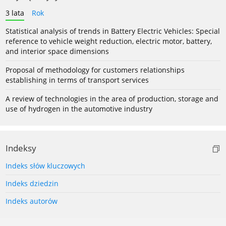
3 lata
Rok
Statistical analysis of trends in Battery Electric Vehicles: Special
reference to vehicle weight reduction, electric motor, battery,
and interior space dimensions
Proposal of methodology for customers relationships
establishing in terms of transport services
A review of technologies in the area of production, storage and
use of hydrogen in the automotive industry
Indeksy
Indeks słów kluczowych
Indeks dziedzin
Indeks autorów