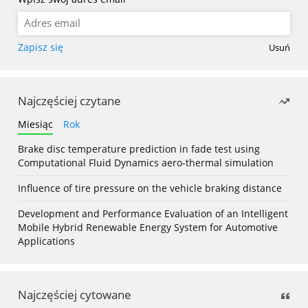
Zapisz się
Usuń
Najczęściej czytane
Miesiąc
Rok
Brake disc temperature prediction in fade test using
Computational Fluid Dynamics aero-thermal simulation
Influence of tire pressure on the vehicle braking distance
Development and Performance Evaluation of an Intelligent
Mobile Hybrid Renewable Energy System for Automotive
Applications
Najczęściej cytowane