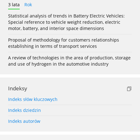
3 lata
Rok
Statistical analysis of trends in Battery Electric Vehicles:
Special reference to vehicle weight reduction, electric
motor, battery, and interior space dimensions
Proposal of methodology for customers relationships
establishing in terms of transport services
A review of technologies in the area of production, storage
and use of hydrogen in the automotive industry
Indeksy
Indeks słów kluczowych
Indeks dziedzin
Indeks autorów