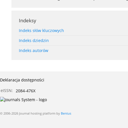
Indeksy
Indeks słów kluczowych
Indeks dziedzin
Indeks autorów
Deklaracja dostępności
eISSN:
2084-476X
© 2006-2026 Journal hosting platform by
Bentus