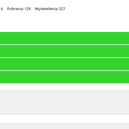
 6
Pobrania: 129
Wyświetlenia: 527