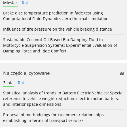
Miesiąc
Rok
Brake disc temperature prediction in fade test using
Computational Fluid Dynamics aero-thermal simulation
Influence of tire pressure on the vehicle braking distance
Sustainable Coconut Oil-Based Bio-Damping Fluid in
Motorcycle Suspension Systems: Experimental Evaluation of
Damping Force and Ride Comfort
Najczęściej cytowane
3 lata
Rok
Statistical analysis of trends in Battery Electric Vehicles: Special
reference to vehicle weight reduction, electric motor, battery,
and interior space dimensions
Proposal of methodology for customers relationships
establishing in terms of transport services