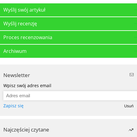
Wyślij swój artykuł
Wyślij recenzję
Proces recenzowania
Archiwum
Newsletter
Wpisz swój adres email
Zapisz się
Usuń
Najczęściej czytane