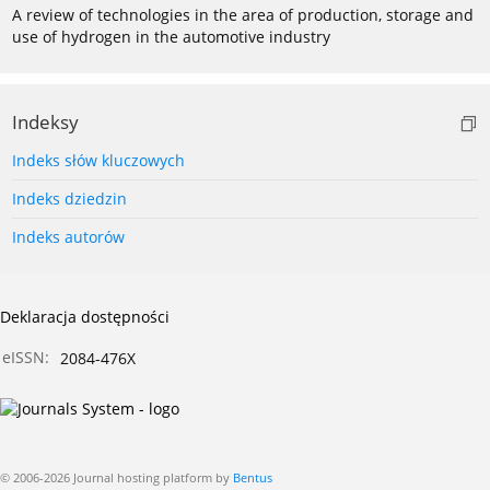
A review of technologies in the area of production, storage and
use of hydrogen in the automotive industry
Indeksy
Indeks słów kluczowych
Indeks dziedzin
Indeks autorów
Deklaracja dostępności
eISSN:
2084-476X
© 2006-2026 Journal hosting platform by
Bentus