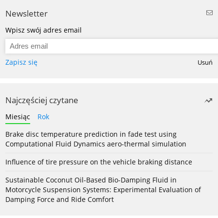
Newsletter
Wpisz swój adres email
Zapisz się
Usuń
Najczęściej czytane
Miesiąc
Rok
Brake disc temperature prediction in fade test using
Computational Fluid Dynamics aero-thermal simulation
Influence of tire pressure on the vehicle braking distance
Sustainable Coconut Oil-Based Bio-Damping Fluid in
Motorcycle Suspension Systems: Experimental Evaluation of
Damping Force and Ride Comfort