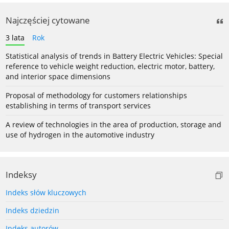
Najczęściej cytowane
3 lata
Rok
Statistical analysis of trends in Battery Electric Vehicles: Special
reference to vehicle weight reduction, electric motor, battery,
and interior space dimensions
Proposal of methodology for customers relationships
establishing in terms of transport services
A review of technologies in the area of production, storage and
use of hydrogen in the automotive industry
Indeksy
Indeks słów kluczowych
Indeks dziedzin
Indeks autorów