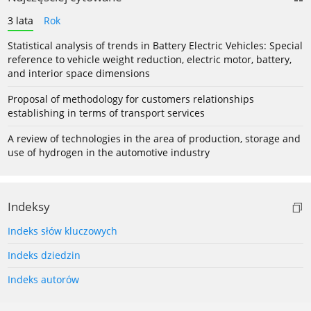
3 lata
Rok
Statistical analysis of trends in Battery Electric Vehicles: Special
reference to vehicle weight reduction, electric motor, battery,
and interior space dimensions
Proposal of methodology for customers relationships
establishing in terms of transport services
A review of technologies in the area of production, storage and
use of hydrogen in the automotive industry
Indeksy
Indeks słów kluczowych
Indeks dziedzin
Indeks autorów