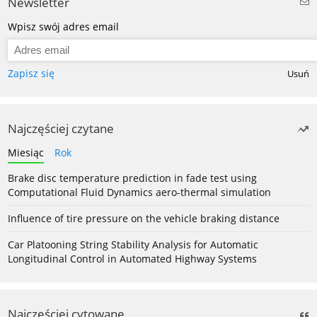
Newsletter
Wpisz swój adres email
Zapisz się
Usuń
Najczęściej czytane
Miesiąc
Rok
Brake disc temperature prediction in fade test using
Computational Fluid Dynamics aero-thermal simulation
Influence of tire pressure on the vehicle braking distance
Car Platooning String Stability Analysis for Automatic
Longitudinal Control in Automated Highway Systems
Najczęściej cytowane