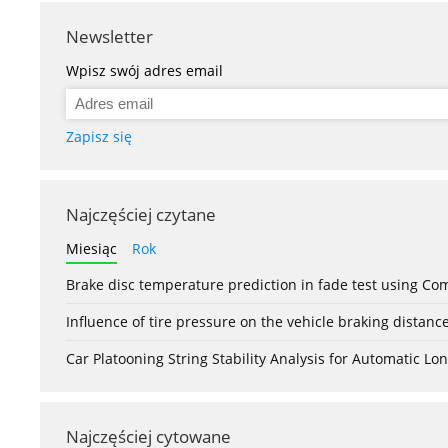
Newsletter
Wpisz swój adres email
Zapisz się
Najczęściej czytane
Miesiąc
Rok
Brake disc temperature prediction in fade test using Co
Influence of tire pressure on the vehicle braking distanc
Car Platooning String Stability Analysis for Automatic 
Najczęściej cytowane