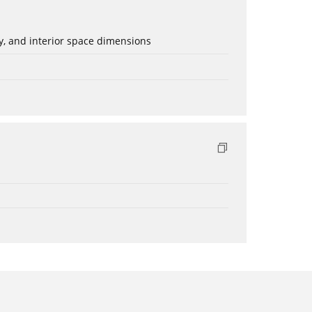
ery, and interior space dimensions