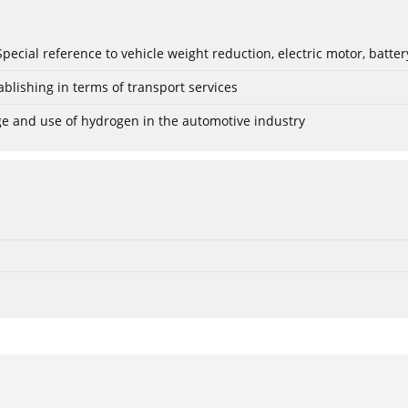
: Special reference to vehicle weight reduction, electric motor, batt
blishing in terms of transport services
age and use of hydrogen in the automotive industry