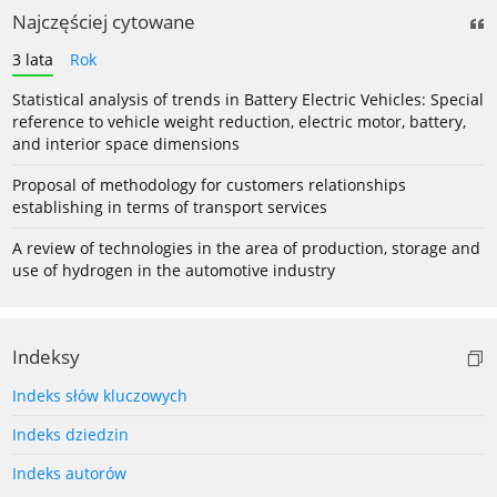
Najczęściej cytowane
3 lata
Rok
Statistical analysis of trends in Battery Electric Vehicles: Special
reference to vehicle weight reduction, electric motor, battery,
and interior space dimensions
Proposal of methodology for customers relationships
establishing in terms of transport services
A review of technologies in the area of production, storage and
use of hydrogen in the automotive industry
Indeksy
Indeks słów kluczowych
Indeks dziedzin
Indeks autorów