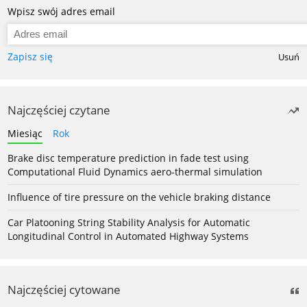
Wpisz swój adres email
Zapisz się
Usuń
Najczęściej czytane
Miesiąc
Rok
Brake disc temperature prediction in fade test using
Computational Fluid Dynamics aero-thermal simulation
Influence of tire pressure on the vehicle braking distance
Car Platooning String Stability Analysis for Automatic
Longitudinal Control in Automated Highway Systems
Najczęściej cytowane