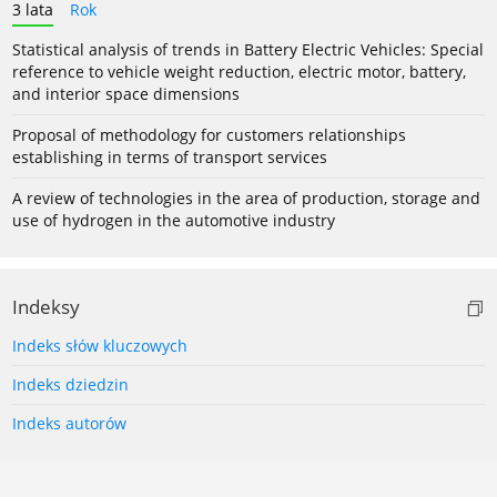
3 lata
Rok
Statistical analysis of trends in Battery Electric Vehicles: Special
reference to vehicle weight reduction, electric motor, battery,
and interior space dimensions
Proposal of methodology for customers relationships
establishing in terms of transport services
A review of technologies in the area of production, storage and
use of hydrogen in the automotive industry
Indeksy
Indeks słów kluczowych
Indeks dziedzin
Indeks autorów