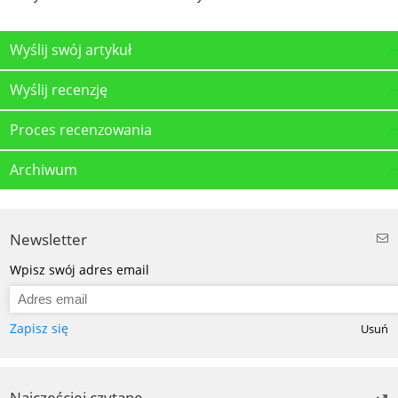
Wyślij swój artykuł
Wyślij recenzję
Proces recenzowania
Archiwum
Newsletter
Wpisz swój adres email
Zapisz się
Usuń
Najczęściej czytane