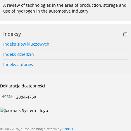
A review of technologies in the area of production, storage and
use of hydrogen in the automotive industry
Indeksy
Indeks słów kluczowych
Indeks dziedzin
Indeks autorów
Deklaracja dostępności
eISSN:
2084-476X
© 2006-2026 Journal hosting platform by
Bentus