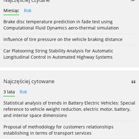
Miesiąc
Rok
Brake disc temperature prediction in fade test using
Computational Fluid Dynamics aero-thermal simulation
Influence of tire pressure on the vehicle braking distance
Car Platooning String Stability Analysis for Automatic
Longitudinal Control in Automated Highway Systems
Najczęściej cytowane
3 lata
Rok
Statistical analysis of trends in Battery Electric Vehicles: Special
reference to vehicle weight reduction, electric motor, battery,
and interior space dimensions
Proposal of methodology for customers relationships
establishing in terms of transport services