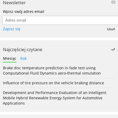
Newsletter
Wpisz swój adres email
Zapisz się
Usuń
Najczęściej czytane
Miesiąc
Rok
Brake disc temperature prediction in fade test using
Computational Fluid Dynamics aero-thermal simulation
Influence of tire pressure on the vehicle braking distance
Development and Performance Evaluation of an Intelligent
Mobile Hybrid Renewable Energy System for Automotive
Applications