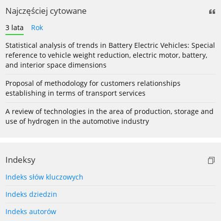
Najczęściej cytowane
3 lata
Rok
Statistical analysis of trends in Battery Electric Vehicles: Special
reference to vehicle weight reduction, electric motor, battery,
and interior space dimensions
Proposal of methodology for customers relationships
establishing in terms of transport services
A review of technologies in the area of production, storage and
use of hydrogen in the automotive industry
Indeksy
Indeks słów kluczowych
Indeks dziedzin
Indeks autorów