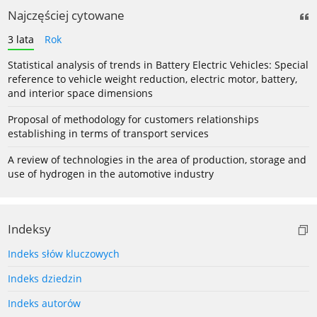
Najczęściej cytowane
3 lata
Rok
Statistical analysis of trends in Battery Electric Vehicles: Special
reference to vehicle weight reduction, electric motor, battery,
and interior space dimensions
Proposal of methodology for customers relationships
establishing in terms of transport services
A review of technologies in the area of production, storage and
use of hydrogen in the automotive industry
Indeksy
Indeks słów kluczowych
Indeks dziedzin
Indeks autorów