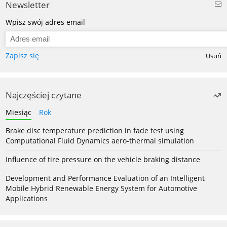
Newsletter
Wpisz swój adres email
Zapisz się
Usuń
Najczęściej czytane
Miesiąc
Rok
Brake disc temperature prediction in fade test using
Computational Fluid Dynamics aero-thermal simulation
Influence of tire pressure on the vehicle braking distance
Development and Performance Evaluation of an Intelligent
Mobile Hybrid Renewable Energy System for Automotive
Applications