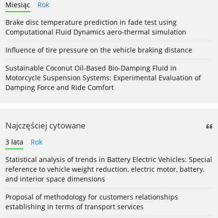
Miesiąc
Rok
Brake disc temperature prediction in fade test using
Computational Fluid Dynamics aero-thermal simulation
Influence of tire pressure on the vehicle braking distance
Sustainable Coconut Oil-Based Bio-Damping Fluid in
Motorcycle Suspension Systems: Experimental Evaluation of
Damping Force and Ride Comfort
Najczęściej cytowane
3 lata
Rok
Statistical analysis of trends in Battery Electric Vehicles: Special
reference to vehicle weight reduction, electric motor, battery,
and interior space dimensions
Proposal of methodology for customers relationships
establishing in terms of transport services