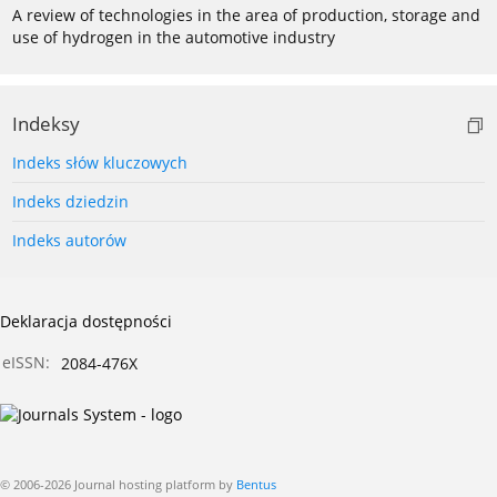
A review of technologies in the area of production, storage and
use of hydrogen in the automotive industry
Indeksy
Indeks słów kluczowych
Indeks dziedzin
Indeks autorów
Deklaracja dostępności
eISSN:
2084-476X
© 2006-2026 Journal hosting platform by
Bentus