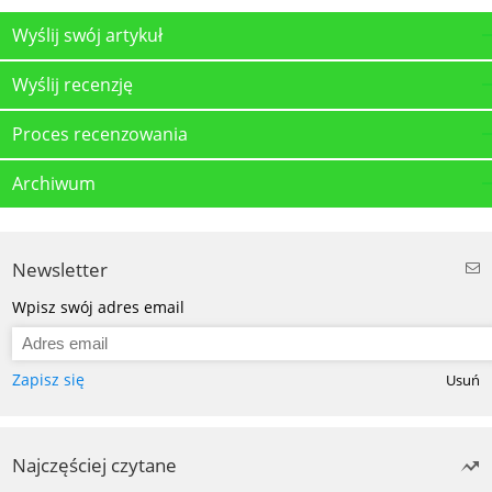
Wyślij swój artykuł
Wyślij recenzję
Proces recenzowania
Archiwum
Newsletter
Wpisz swój adres email
Zapisz się
Usuń
Najczęściej czytane