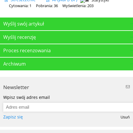
Statystyki
Cytowania: 1
Pobrania: 36
Wyświetlenia: 203
Wyślij swój artykuł
Wyślij recenzję
Proces recenzowania
Archiwum
Newsletter
Wpisz swój adres email
Zapisz się
Usuń