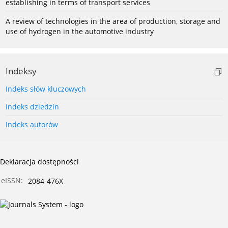
establishing in terms of transport services
A review of technologies in the area of production, storage and
use of hydrogen in the automotive industry
Indeksy
Indeks słów kluczowych
Indeks dziedzin
Indeks autorów
Deklaracja dostępności
eISSN:
2084-476X