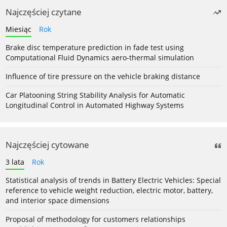
Najczęściej czytane
Miesiąc
Rok
Brake disc temperature prediction in fade test using
Computational Fluid Dynamics aero-thermal simulation
Influence of tire pressure on the vehicle braking distance
Car Platooning String Stability Analysis for Automatic
Longitudinal Control in Automated Highway Systems
Najczęściej cytowane
3 lata
Rok
Statistical analysis of trends in Battery Electric Vehicles: Special
reference to vehicle weight reduction, electric motor, battery,
and interior space dimensions
Proposal of methodology for customers relationships