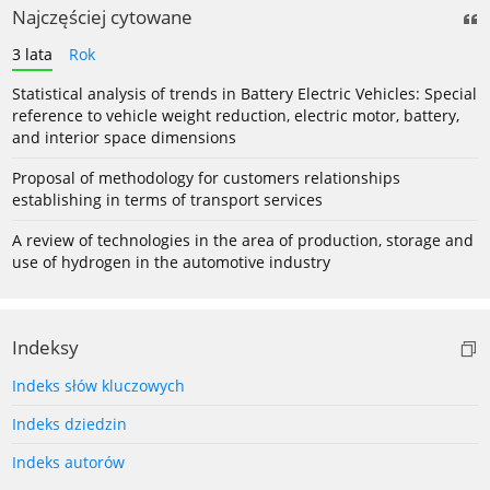
Najczęściej cytowane
3 lata
Rok
Statistical analysis of trends in Battery Electric Vehicles: Special
reference to vehicle weight reduction, electric motor, battery,
and interior space dimensions
Proposal of methodology for customers relationships
establishing in terms of transport services
A review of technologies in the area of production, storage and
use of hydrogen in the automotive industry
Indeksy
Indeks słów kluczowych
Indeks dziedzin
Indeks autorów