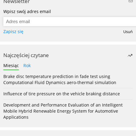
Newsletter
Wpisz swój adres email
Zapisz się
Usuń
Najczęściej czytane
Miesiąc
Rok
Brake disc temperature prediction in fade test using
Computational Fluid Dynamics aero-thermal simulation
Influence of tire pressure on the vehicle braking distance
Development and Performance Evaluation of an Intelligent
Mobile Hybrid Renewable Energy System for Automotive
Applications