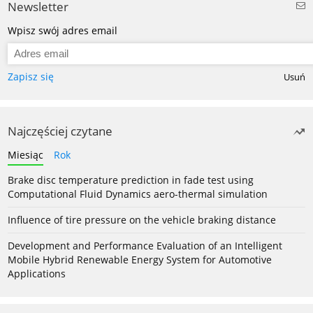
Newsletter
Wpisz swój adres email
Zapisz się
Usuń
Najczęściej czytane
Miesiąc
Rok
Brake disc temperature prediction in fade test using
Computational Fluid Dynamics aero-thermal simulation
Influence of tire pressure on the vehicle braking distance
Development and Performance Evaluation of an Intelligent
Mobile Hybrid Renewable Energy System for Automotive
Applications