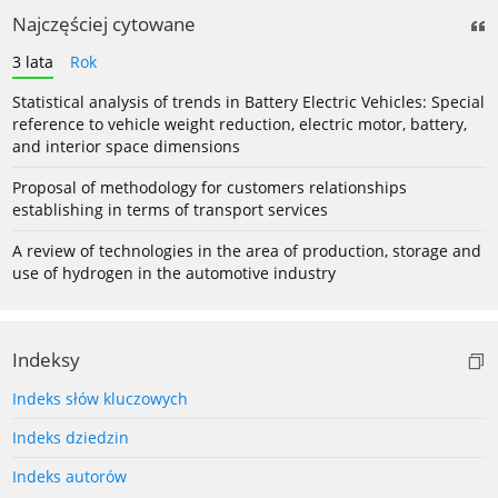
Najczęściej cytowane
3 lata
Rok
Statistical analysis of trends in Battery Electric Vehicles: Special
reference to vehicle weight reduction, electric motor, battery,
and interior space dimensions
Proposal of methodology for customers relationships
establishing in terms of transport services
A review of technologies in the area of production, storage and
use of hydrogen in the automotive industry
Indeksy
Indeks słów kluczowych
Indeks dziedzin
Indeks autorów