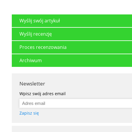
Wyślij swój artykuł
Wyślij recenzję
Proces recenzowania
Archiwum
Newsletter
Wpisz swój adres email
Zapisz się