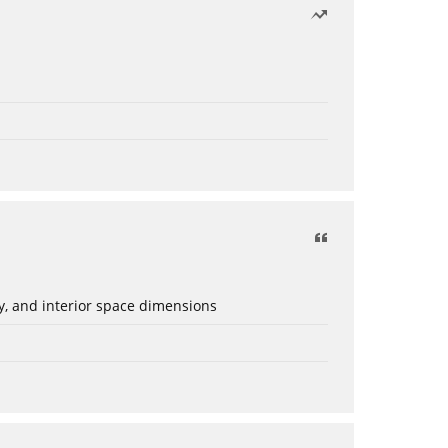
ery, and interior space dimensions