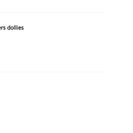
rs dollies