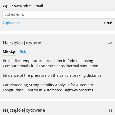
Wpisz swój adres email
Zapisz się
Usuń
Najczęściej czytane
Miesiąc
Rok
Brake disc temperature prediction in fade test using
Computational Fluid Dynamics aero-thermal simulation
Influence of tire pressure on the vehicle braking distance
Car Platooning String Stability Analysis for Automatic
Longitudinal Control in Automated Highway Systems
Najczęściej cytowane