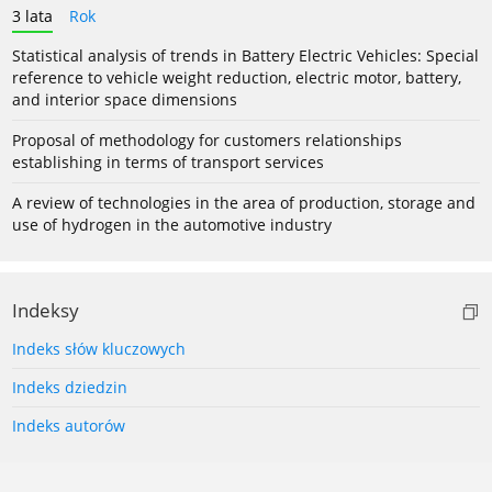
3 lata
Rok
Statistical analysis of trends in Battery Electric Vehicles: Special
reference to vehicle weight reduction, electric motor, battery,
and interior space dimensions
Proposal of methodology for customers relationships
establishing in terms of transport services
A review of technologies in the area of production, storage and
use of hydrogen in the automotive industry
Indeksy
Indeks słów kluczowych
Indeks dziedzin
Indeks autorów