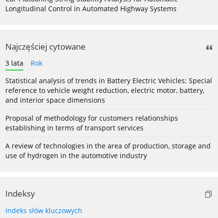
Longitudinal Control in Automated Highway Systems
Najczęściej cytowane
3 lata
Rok
Statistical analysis of trends in Battery Electric Vehicles: Special
reference to vehicle weight reduction, electric motor, battery,
and interior space dimensions
Proposal of methodology for customers relationships
establishing in terms of transport services
A review of technologies in the area of production, storage and
use of hydrogen in the automotive industry
Indeksy
Indeks słów kluczowych