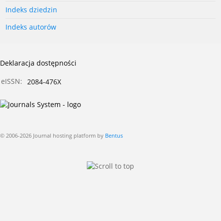
Indeks dziedzin
Indeks autorów
Deklaracja dostępności
eISSN:
2084-476X
© 2006-2026 Journal hosting platform by
Bentus