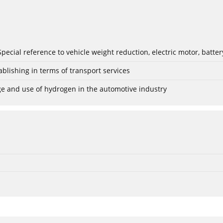
: Special reference to vehicle weight reduction, electric motor, batt
blishing in terms of transport services
age and use of hydrogen in the automotive industry