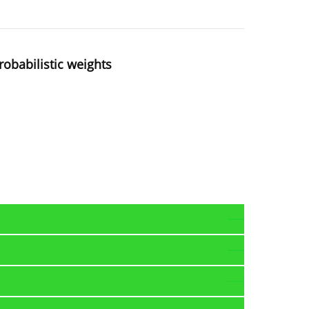
robabilistic weights