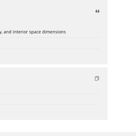
ery, and interior space dimensions