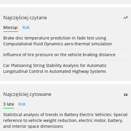
Najczęściej czytane
Miesiąc
Rok
Brake disc temperature prediction in fade test using
Computational Fluid Dynamics aero-thermal simulation
Influence of tire pressure on the vehicle braking distance
Car Platooning String Stability Analysis for Automatic
Longitudinal Control in Automated Highway Systems
Najczęściej cytowane
3 lata
Rok
Statistical analysis of trends in Battery Electric Vehicles: Special
reference to vehicle weight reduction, electric motor, battery,
and interior space dimensions