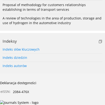
Proposal of methodology for customers relationships
establishing in terms of transport services
A review of technologies in the area of production, storage and
use of hydrogen in the automotive industry
Indeksy
Indeks słów kluczowych
Indeks dziedzin
Indeks autorów
Deklaracja dostępności
eISSN:
2084-476X