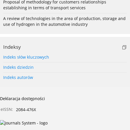
Proposal of methodology for customers relationships
establishing in terms of transport services
A review of technologies in the area of production, storage and
use of hydrogen in the automotive industry
Indeksy
Indeks słów kluczowych
Indeks dziedzin
Indeks autorów
Deklaracja dostępności
eISSN:
2084-476X