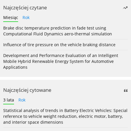
Najczęściej czytane
Miesiąc
Rok
Brake disc temperature prediction in fade test using
Computational Fluid Dynamics aero-thermal simulation
Influence of tire pressure on the vehicle braking distance
Development and Performance Evaluation of an Intelligent
Mobile Hybrid Renewable Energy System for Automotive
Applications
Najczęściej cytowane
3 lata
Rok
Statistical analysis of trends in Battery Electric Vehicles: Special
reference to vehicle weight reduction, electric motor, battery,
and interior space dimensions