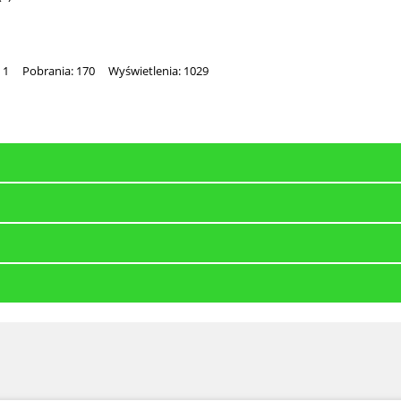
 1
Pobrania: 170
Wyświetlenia: 1029