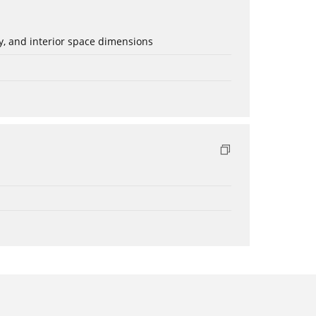
ery, and interior space dimensions