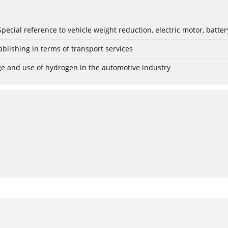
: Special reference to vehicle weight reduction, electric motor, batt
blishing in terms of transport services
age and use of hydrogen in the automotive industry