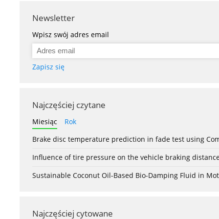
Newsletter
Wpisz swój adres email
Zapisz się
Najczęściej czytane
Miesiąc
Rok
Brake disc temperature prediction in fade test using Co
Influence of tire pressure on the vehicle braking distanc
Sustainable Coconut Oil-Based Bio-Damping Fluid in Mo
Najczęściej cytowane