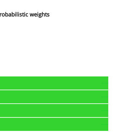
robabilistic weights