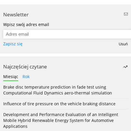
Newsletter
Wpisz swój adres email
Zapisz się
Usuń
Najczęściej czytane
Miesiąc
Rok
Brake disc temperature prediction in fade test using
Computational Fluid Dynamics aero-thermal simulation
Influence of tire pressure on the vehicle braking distance
Development and Performance Evaluation of an Intelligent
Mobile Hybrid Renewable Energy System for Automotive
Applications