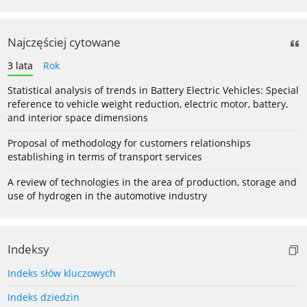
Najczęściej cytowane
3 lata
Rok
Statistical analysis of trends in Battery Electric Vehicles: Special
reference to vehicle weight reduction, electric motor, battery,
and interior space dimensions
Proposal of methodology for customers relationships
establishing in terms of transport services
A review of technologies in the area of production, storage and
use of hydrogen in the automotive industry
Indeksy
Indeks słów kluczowych
Indeks dziedzin