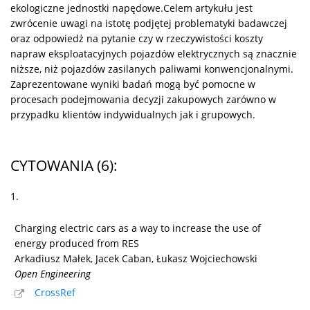
ekologiczne jednostki napędowe.Celem artykułu jest
zwrócenie uwagi na istotę podjętej problematyki badawczej
oraz odpowiedż na pytanie czy w rzeczywistości koszty
napraw eksploatacyjnych pojazdów elektrycznych są znacznie
niższe, niż pojazdów zasilanych paliwami konwencjonalnymi.
Zaprezentowane wyniki badań mogą być pomocne w
procesach podejmowania decyzji zakupowych zarówno w
przypadku klientów indywidualnych jak i grupowych.
CYTOWANIA
(6)
:
1.
Charging electric cars as a way to increase the use of
energy produced from RES
Arkadiusz Małek, Jacek Caban, Łukasz Wojciechowski
Open Engineering
CrossRef