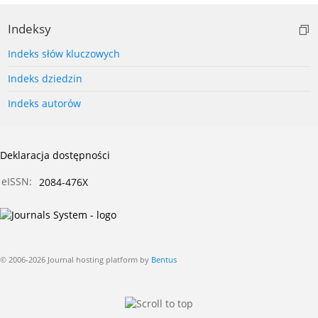
Indeksy
Indeks słów kluczowych
Indeks dziedzin
Indeks autorów
Deklaracja dostępności
eISSN:
2084-476X
© 2006-2026 Journal hosting platform by
Bentus