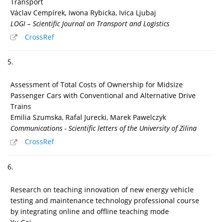
Transport
Václav Cempírek, Iwona Rybicka, Ivica Ljubaj
LOGI – Scientific Journal on Transport and Logistics
CrossRef
5.
Assessment of Total Costs of Ownership for Midsize
Passenger Cars with Conventional and Alternative Drive
Trains
Emilia Szumska, Rafal Jurecki, Marek Pawelczyk
Communications - Scientific letters of the University of Zilina
CrossRef
6.
Research on teaching innovation of new energy vehicle
testing and maintenance technology professional course
by integrating online and offline teaching mode