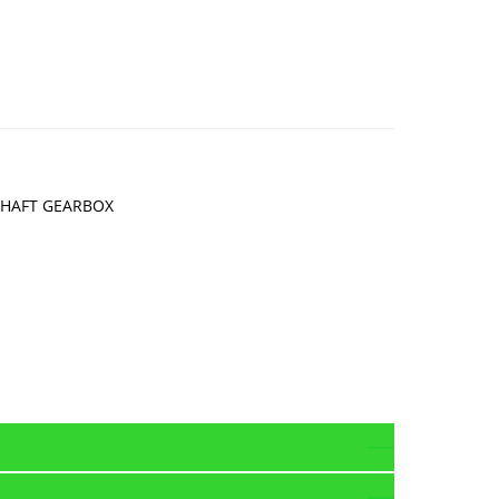
SHAFT GEARBOX