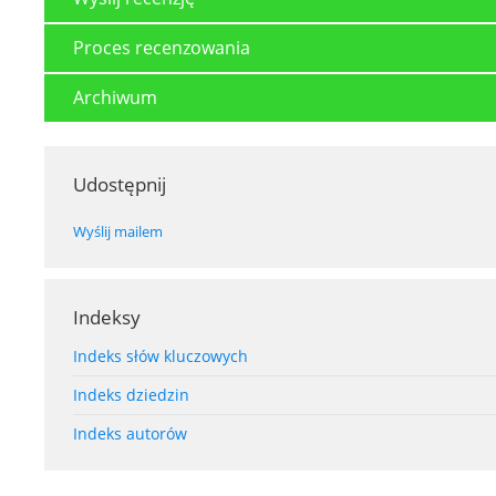
Proces recenzowania
Archiwum
Udostępnij
Wyślij mailem
Indeksy
Indeks słów kluczowych
Indeks dziedzin
Indeks autorów