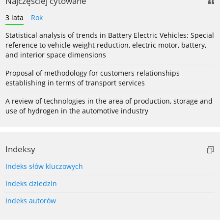
Najczęściej cytowane
3 lata
Rok
Statistical analysis of trends in Battery Electric Vehicles: Special
reference to vehicle weight reduction, electric motor, battery,
and interior space dimensions
Proposal of methodology for customers relationships
establishing in terms of transport services
A review of technologies in the area of production, storage and
use of hydrogen in the automotive industry
Indeksy
Indeks słów kluczowych
Indeks dziedzin
Indeks autorów