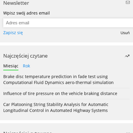
Newsletter
Wpisz swój adres email
Zapisz się
Usuń
Najczęściej czytane
Miesiąc
Rok
Brake disc temperature prediction in fade test using
Computational Fluid Dynamics aero-thermal simulation
Influence of tire pressure on the vehicle braking distance
Car Platooning String Stability Analysis for Automatic
Longitudinal Control in Automated Highway Systems