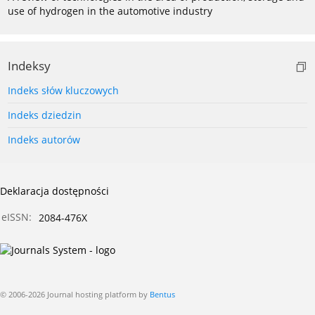
use of hydrogen in the automotive industry
Indeksy
Indeks słów kluczowych
Indeks dziedzin
Indeks autorów
Deklaracja dostępności
eISSN:
2084-476X
© 2006-2026 Journal hosting platform by
Bentus