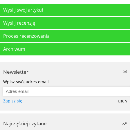
Wyślij swój artykuł
Wyślij recenzję
Proces recenzowania
Archiwum
Newsletter
Wpisz swój adres email
Zapisz się
Usuń
Najczęściej czytane