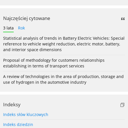
Najczęściej cytowane
3 lata
Rok
Statistical analysis of trends in Battery Electric Vehicles: Special
reference to vehicle weight reduction, electric motor, battery,
and interior space dimensions
Proposal of methodology for customers relationships
establishing in terms of transport services
A review of technologies in the area of production, storage and
use of hydrogen in the automotive industry
Indeksy
Indeks słów kluczowych
Indeks dziedzin