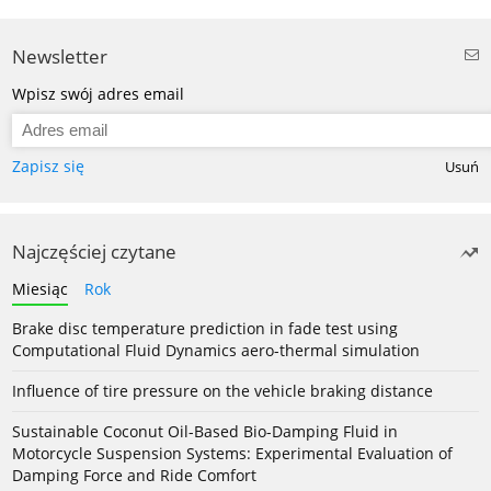
Newsletter
Wpisz swój adres email
Zapisz się
Usuń
Najczęściej czytane
Miesiąc
Rok
Brake disc temperature prediction in fade test using
Computational Fluid Dynamics aero-thermal simulation
Influence of tire pressure on the vehicle braking distance
Sustainable Coconut Oil-Based Bio-Damping Fluid in
Motorcycle Suspension Systems: Experimental Evaluation of
Damping Force and Ride Comfort