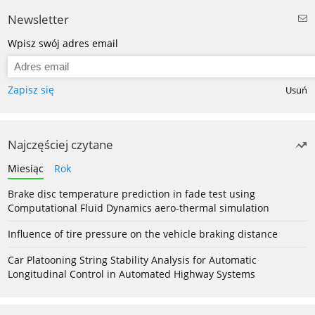
Newsletter
Wpisz swój adres email
Zapisz się
Usuń
Najczęściej czytane
Miesiąc
Rok
Brake disc temperature prediction in fade test using
Computational Fluid Dynamics aero-thermal simulation
Influence of tire pressure on the vehicle braking distance
Car Platooning String Stability Analysis for Automatic
Longitudinal Control in Automated Highway Systems