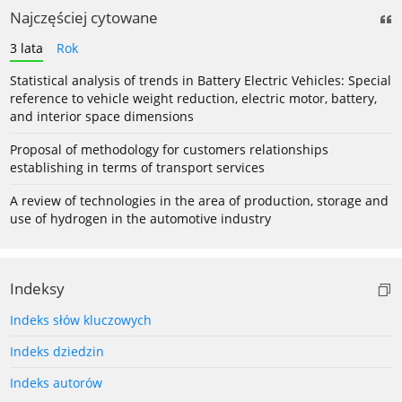
Najczęściej cytowane
3 lata
Rok
Statistical analysis of trends in Battery Electric Vehicles: Special
reference to vehicle weight reduction, electric motor, battery,
and interior space dimensions
Proposal of methodology for customers relationships
establishing in terms of transport services
A review of technologies in the area of production, storage and
use of hydrogen in the automotive industry
Indeksy
Indeks słów kluczowych
Indeks dziedzin
Indeks autorów