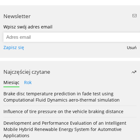
Newsletter
Wpisz swój adres email
Zapisz się
Usuń
Najczęściej czytane
Miesiąc
Rok
Brake disc temperature prediction in fade test using
Computational Fluid Dynamics aero-thermal simulation
Influence of tire pressure on the vehicle braking distance
Development and Performance Evaluation of an Intelligent
Mobile Hybrid Renewable Energy System for Automotive
Applications