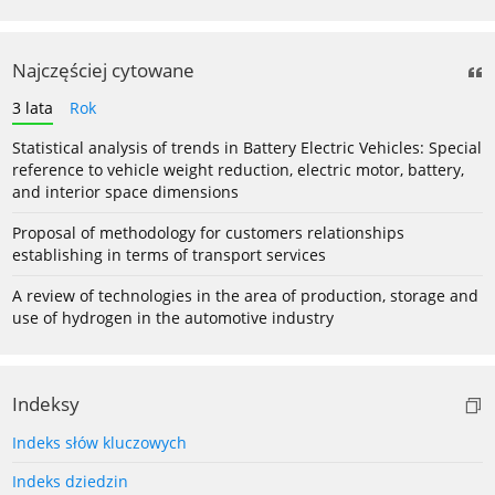
Najczęściej cytowane
3 lata
Rok
Statistical analysis of trends in Battery Electric Vehicles: Special
reference to vehicle weight reduction, electric motor, battery,
and interior space dimensions
Proposal of methodology for customers relationships
establishing in terms of transport services
A review of technologies in the area of production, storage and
use of hydrogen in the automotive industry
Indeksy
Indeks słów kluczowych
Indeks dziedzin