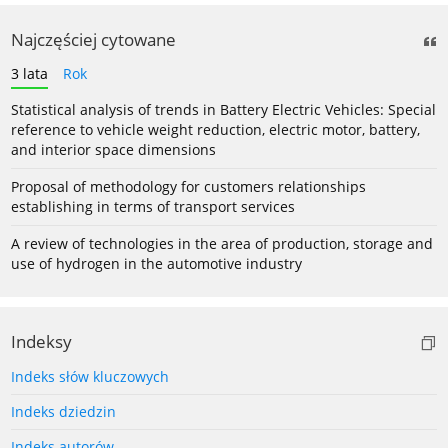
Najczęściej cytowane
3 lata
Rok
Statistical analysis of trends in Battery Electric Vehicles: Special
reference to vehicle weight reduction, electric motor, battery,
and interior space dimensions
Proposal of methodology for customers relationships
establishing in terms of transport services
A review of technologies in the area of production, storage and
use of hydrogen in the automotive industry
Indeksy
Indeks słów kluczowych
Indeks dziedzin
Indeks autorów