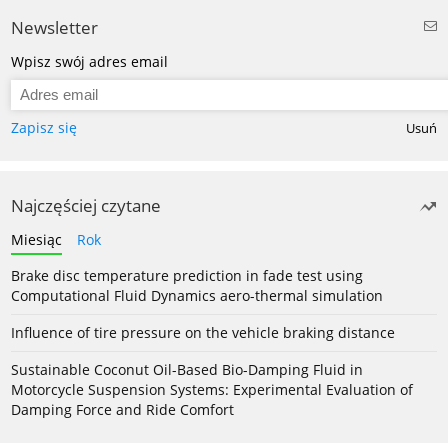
Newsletter
Wpisz swój adres email
Zapisz się
Usuń
Najczęściej czytane
Miesiąc
Rok
Brake disc temperature prediction in fade test using
Computational Fluid Dynamics aero-thermal simulation
Influence of tire pressure on the vehicle braking distance
Sustainable Coconut Oil-Based Bio-Damping Fluid in
Motorcycle Suspension Systems: Experimental Evaluation of
Damping Force and Ride Comfort