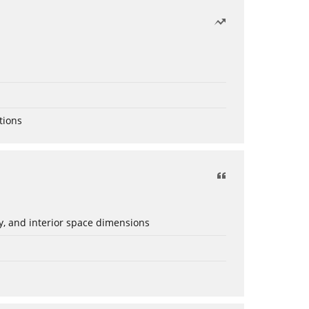
tions
ery, and interior space dimensions