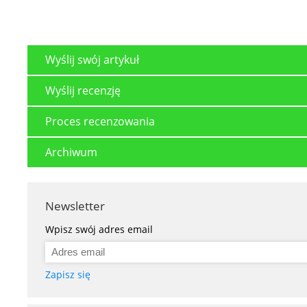
Wyślij swój artykuł
Wyślij recenzję
Proces recenzowania
Archiwum
Newsletter
Wpisz swój adres email
Zapisz się