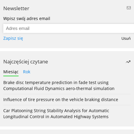
Newsletter
Wpisz swój adres email
Zapisz się
Usuń
Najczęściej czytane
Miesiąc
Rok
Brake disc temperature prediction in fade test using
Computational Fluid Dynamics aero-thermal simulation
Influence of tire pressure on the vehicle braking distance
Car Platooning String Stability Analysis for Automatic
Longitudinal Control in Automated Highway Systems