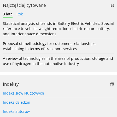
Najczęściej cytowane
3 lata
Rok
Statistical analysis of trends in Battery Electric Vehicles: Special
reference to vehicle weight reduction, electric motor, battery,
and interior space dimensions
Proposal of methodology for customers relationships
establishing in terms of transport services
A review of technologies in the area of production, storage and
use of hydrogen in the automotive industry
Indeksy
Indeks słów kluczowych
Indeks dziedzin
Indeks autorów