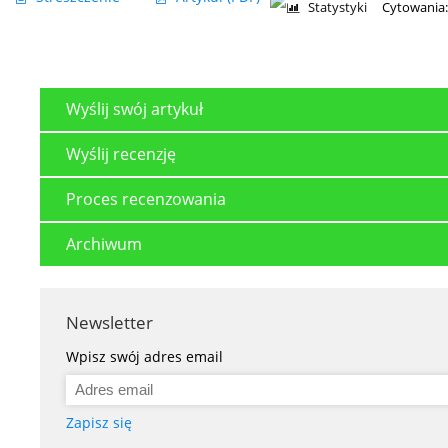
Statystyki
Cytowania:
Wyślij swój artykuł
Wyślij recenzję
Proces recenzowania
Archiwum
Newsletter
Wpisz swój adres email
Zapisz się