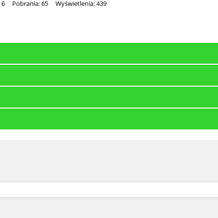
 6
Pobrania: 65
Wyświetlenia: 439