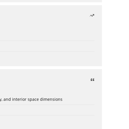
ery, and interior space dimensions