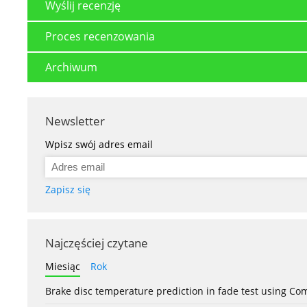
Wyślij recenzję
Proces recenzowania
Archiwum
Newsletter
Wpisz swój adres email
Zapisz się
Najczęściej czytane
Miesiąc
Rok
Brake disc temperature prediction in fade test using Co