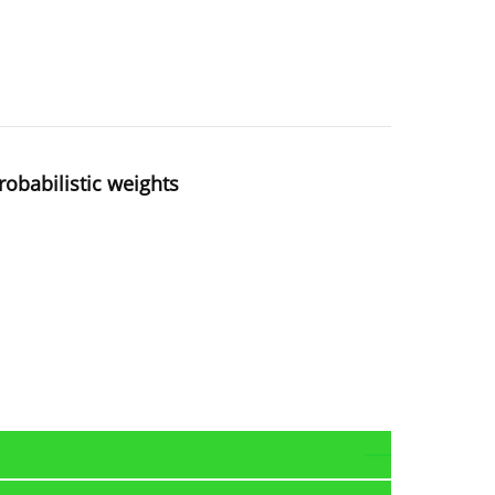
robabilistic weights