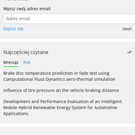
Wpisz swój adres email
Zapisz się
Usuń
Najczęściej czytane
Miesiąc
Rok
Brake disc temperature prediction in fade test using
Computational Fluid Dynamics aero-thermal simulation
Influence of tire pressure on the vehicle braking distance
Development and Performance Evaluation of an Intelligent
Mobile Hybrid Renewable Energy System for Automotive
Applications