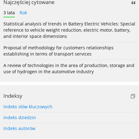
Najczęściej cytowane
3 lata
Rok
Statistical analysis of trends in Battery Electric Vehicles: Special
reference to vehicle weight reduction, electric motor, battery,
and interior space dimensions
Proposal of methodology for customers relationships
establishing in terms of transport services
A review of technologies in the area of production, storage and
use of hydrogen in the automotive industry
Indeksy
Indeks słów kluczowych
Indeks dziedzin
Indeks autorów