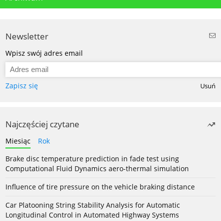
Newsletter
Wpisz swój adres email
Zapisz się
Usuń
Najczęściej czytane
Miesiąc
Rok
Brake disc temperature prediction in fade test using
Computational Fluid Dynamics aero-thermal simulation
Influence of tire pressure on the vehicle braking distance
Car Platooning String Stability Analysis for Automatic
Longitudinal Control in Automated Highway Systems