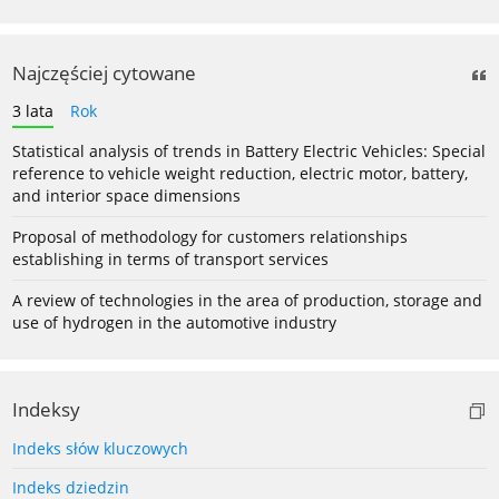
Najczęściej cytowane
3 lata
Rok
Statistical analysis of trends in Battery Electric Vehicles: Special
reference to vehicle weight reduction, electric motor, battery,
and interior space dimensions
Proposal of methodology for customers relationships
establishing in terms of transport services
A review of technologies in the area of production, storage and
use of hydrogen in the automotive industry
Indeksy
Indeks słów kluczowych
Indeks dziedzin