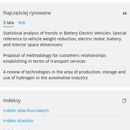
Najczęściej cytowane
3 lata
Rok
Statistical analysis of trends in Battery Electric Vehicles: Special
reference to vehicle weight reduction, electric motor, battery,
and interior space dimensions
Proposal of methodology for customers relationships
establishing in terms of transport services
A review of technologies in the area of production, storage and
use of hydrogen in the automotive industry
Indeksy
Indeks słów kluczowych
Indeks dziedzin