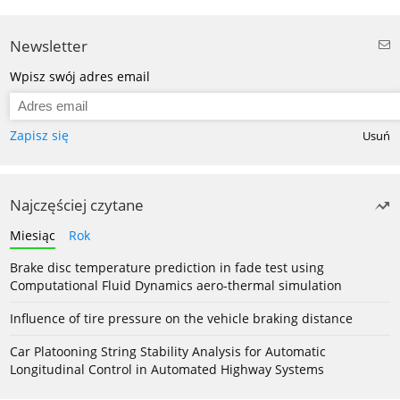
Newsletter
Wpisz swój adres email
Zapisz się
Usuń
Najczęściej czytane
Miesiąc
Rok
Brake disc temperature prediction in fade test using
Computational Fluid Dynamics aero-thermal simulation
Influence of tire pressure on the vehicle braking distance
Car Platooning String Stability Analysis for Automatic
Longitudinal Control in Automated Highway Systems