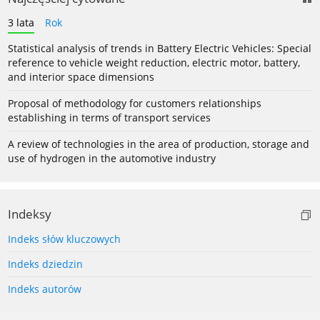
3 lata
Rok
Statistical analysis of trends in Battery Electric Vehicles: Special
reference to vehicle weight reduction, electric motor, battery,
and interior space dimensions
Proposal of methodology for customers relationships
establishing in terms of transport services
A review of technologies in the area of production, storage and
use of hydrogen in the automotive industry
Indeksy
Indeks słów kluczowych
Indeks dziedzin
Indeks autorów