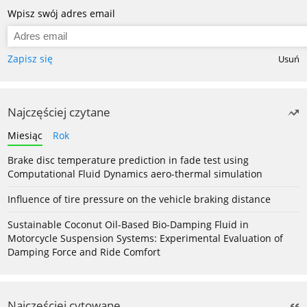
Wpisz swój adres email
Zapisz się
Usuń
Najczęściej czytane
Miesiąc
Rok
Brake disc temperature prediction in fade test using
Computational Fluid Dynamics aero-thermal simulation
Influence of tire pressure on the vehicle braking distance
Sustainable Coconut Oil-Based Bio-Damping Fluid in
Motorcycle Suspension Systems: Experimental Evaluation of
Damping Force and Ride Comfort
Najczęściej cytowane