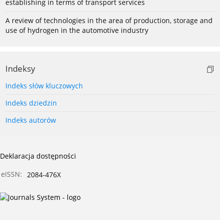
establishing in terms of transport services
A review of technologies in the area of production, storage and
use of hydrogen in the automotive industry
Indeksy
Indeks słów kluczowych
Indeks dziedzin
Indeks autorów
Deklaracja dostępności
eISSN:
2084-476X