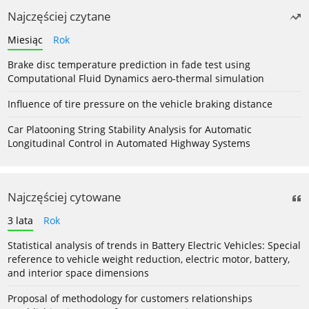
Najczęściej czytane
Miesiąc
Rok
Brake disc temperature prediction in fade test using
Computational Fluid Dynamics aero-thermal simulation
Influence of tire pressure on the vehicle braking distance
Car Platooning String Stability Analysis for Automatic
Longitudinal Control in Automated Highway Systems
Najczęściej cytowane
3 lata
Rok
Statistical analysis of trends in Battery Electric Vehicles: Special
reference to vehicle weight reduction, electric motor, battery,
and interior space dimensions
Proposal of methodology for customers relationships