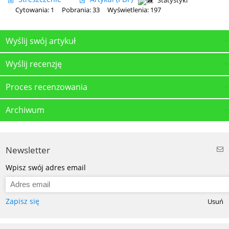
Statystyki
Cytowania: 1
Pobrania: 33
Wyświetlenia: 197
Wyślij swój artykuł
Wyślij recenzję
Proces recenzowania
Archiwum
Newsletter
Wpisz swój adres email
Zapisz się
Usuń