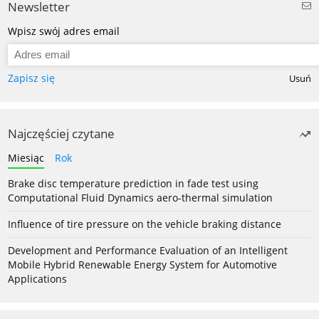
Newsletter
Wpisz swój adres email
Zapisz się
Usuń
Najczęściej czytane
Miesiąc
Rok
Brake disc temperature prediction in fade test using
Computational Fluid Dynamics aero-thermal simulation
Influence of tire pressure on the vehicle braking distance
Development and Performance Evaluation of an Intelligent
Mobile Hybrid Renewable Energy System for Automotive
Applications