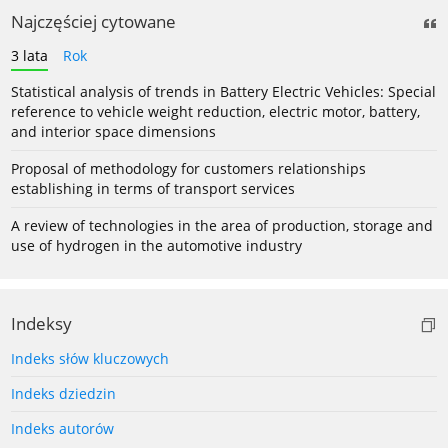
Najczęściej cytowane
3 lata
Rok
Statistical analysis of trends in Battery Electric Vehicles: Special
reference to vehicle weight reduction, electric motor, battery,
and interior space dimensions
Proposal of methodology for customers relationships
establishing in terms of transport services
A review of technologies in the area of production, storage and
use of hydrogen in the automotive industry
Indeksy
Indeks słów kluczowych
Indeks dziedzin
Indeks autorów