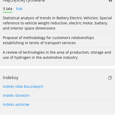
3 lata
Rok
Statistical analysis of trends in Battery Electric Vehicles: Special
reference to vehicle weight reduction, electric motor, battery,
and interior space dimensions
Proposal of methodology for customers relationships
establishing in terms of transport services
A review of technologies in the area of production, storage and
use of hydrogen in the automotive industry
Indeksy
Indeks słów kluczowych
Indeks dziedzin
Indeks autorów