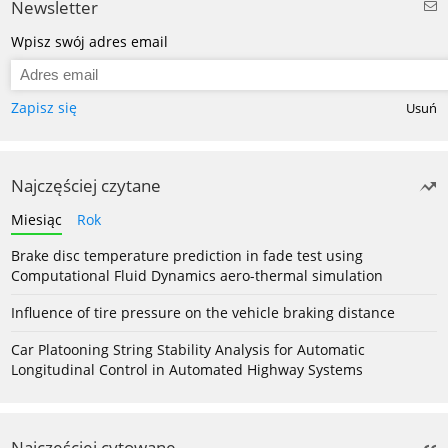
Newsletter
Wpisz swój adres email
Zapisz się
Usuń
Najczęściej czytane
Miesiąc
Rok
Brake disc temperature prediction in fade test using
Computational Fluid Dynamics aero-thermal simulation
Influence of tire pressure on the vehicle braking distance
Car Platooning String Stability Analysis for Automatic
Longitudinal Control in Automated Highway Systems
Najczęściej cytowane