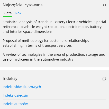
Najczęściej cytowane
3 lata
Rok
Statistical analysis of trends in Battery Electric Vehicles: Special
reference to vehicle weight reduction, electric motor, battery,
and interior space dimensions
Proposal of methodology for customers relationships
establishing in terms of transport services
A review of technologies in the area of production, storage and
use of hydrogen in the automotive industry
Indeksy
Indeks słów kluczowych
Indeks dziedzin
Indeks autorów