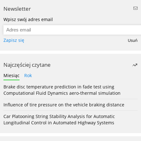
Newsletter
Wpisz swój adres email
Zapisz się
Usuń
Najczęściej czytane
Miesiąc
Rok
Brake disc temperature prediction in fade test using
Computational Fluid Dynamics aero-thermal simulation
Influence of tire pressure on the vehicle braking distance
Car Platooning String Stability Analysis for Automatic
Longitudinal Control in Automated Highway Systems